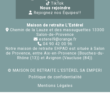
TikTok
Nous rejoindre
Rejoignez nos Équipes!!
Maison de retraite L’Estérel
Chemin de la Lauze et des massuguettes 13300
Salon-de-Provence
esterel9@orange.fr
04 90 42 00 96
Notre maison de retraite EHPAD est située à Salon
de Provence, entre Aix-en-Provence (Bouches-du-
Rhône (13)) et Avignon (Vaucluse (84)).
© MAISON DE RETRAITE L'ESTÉREL SA EMPERI
Politique de confidentialité
Mentions Légales