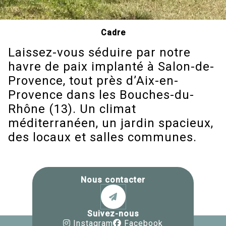
Cadre
Laissez-vous séduire par notre
havre de paix implanté à Salon-de-
Provence, tout près d’Aix-en-
Provence dans les Bouches-du-
Rhône (13). Un climat
méditerranéen, un jardin spacieux,
des locaux et salles communes.
Nous contacter
Suivez-nous
Instagram
Facebook