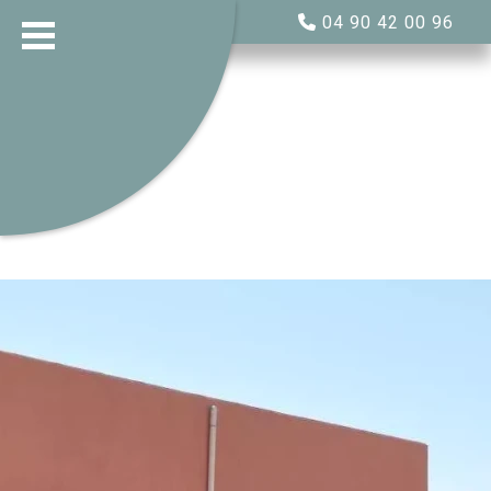
04 90 42 00 96