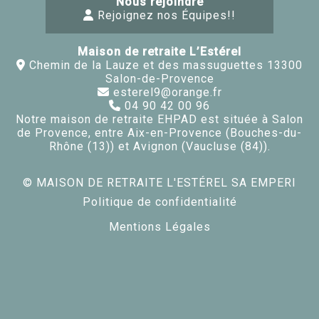
Nous rejoindre
Rejoignez nos Équipes!!
Maison de retraite L’Estérel
Chemin de la Lauze et des massuguettes 13300
Salon-de-Provence
esterel9@orange.fr
04 90 42 00 96
Notre maison de retraite EHPAD est située à Salon
de Provence, entre Aix-en-Provence (Bouches-du-
Rhône (13)) et Avignon (Vaucluse (84)).
© MAISON DE RETRAITE L'ESTÉREL SA EMPERI
Politique de confidentialité
Mentions Légales