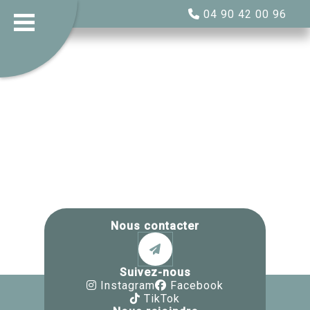
04 90 42 00 96
Nous contacter
Suivez-nous
Instagram
Facebook
TikTok