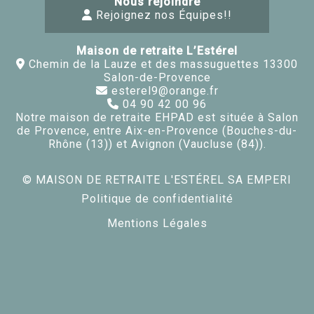
Nous rejoindre
Rejoignez nos Équipes!!
Maison de retraite L’Estérel
Chemin de la Lauze et des massuguettes 13300
Salon-de-Provence
esterel9@orange.fr
04 90 42 00 96
Notre maison de retraite EHPAD est située à Salon
de Provence, entre Aix-en-Provence (Bouches-du-
Rhône (13)) et Avignon (Vaucluse (84)).
© MAISON DE RETRAITE L'ESTÉREL SA EMPERI
Politique de confidentialité
Mentions Légales