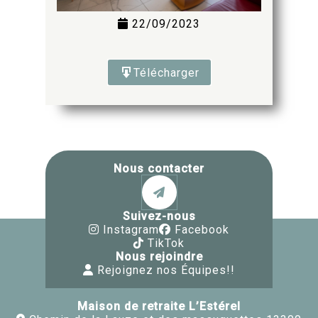
22/09/2023
Télécharger
Nous contacter
Suivez-nous
Instagram
Facebook
TikTok
Nous rejoindre
Rejoignez nos Équipes!!
Maison de retraite L’Estérel