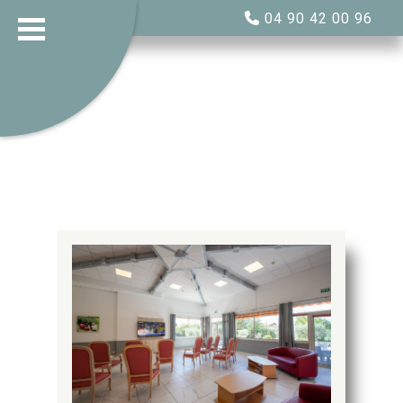
04 90 42 00 96